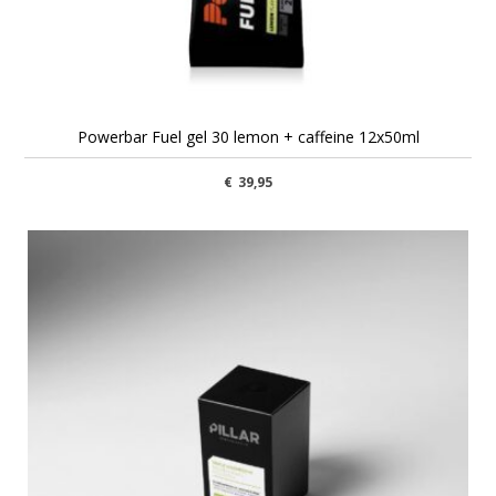
Powerbar Fuel gel 30 lemon + caffeine 12x50ml
€
39,95