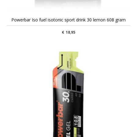
Powerbar Iso fuel isotonic sport drink 30 lemon 608 gram
€
18,95