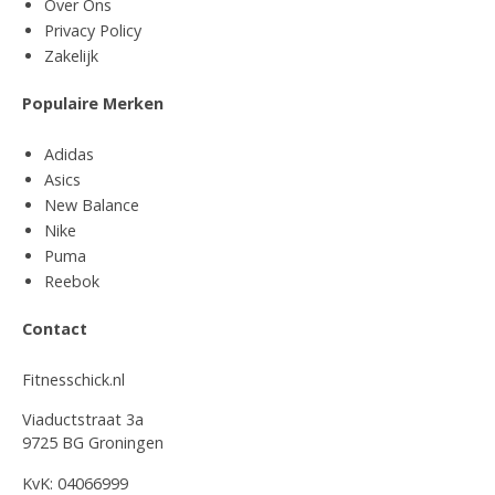
Over Ons
Privacy Policy
Zakelijk
Populaire Merken
Adidas
Asics
New Balance
Nike
Puma
Reebok
Contact
Fitnesschick.nl
Viaductstraat 3a
9725 BG Groningen
KvK: 04066999