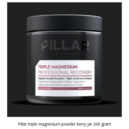
Pillar triple magnesium powder berry jar 200 gram