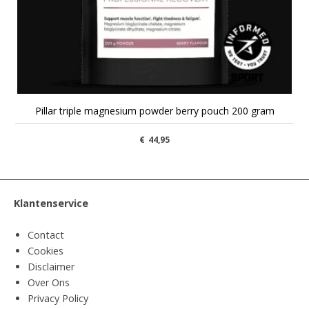
Pillar triple magnesium powder berry pouch 200 gram
€
44,95
Klantenservice
Contact
Cookies
Disclaimer
Over Ons
Privacy Policy