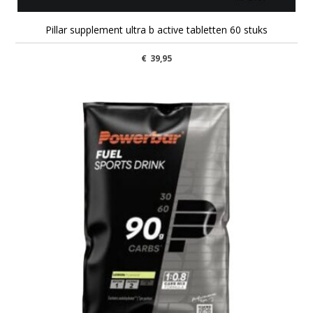
Pillar supplement ultra b active tabletten 60 stuks
€
39,95