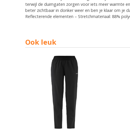
terwijl de duimgaten zorgen voor iets meer warmte e
beter zichtbaar in donker weer en ben je klaar om je 
Reflecterende elementen – Stretchmateriaal: 88% poly
Ook leuk