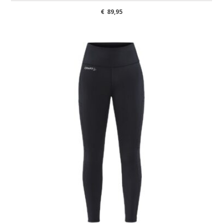
€
89,95