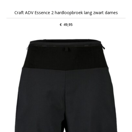
Craft ADV Essence 2 hardloopbroek lang zwart dames
€
49,95