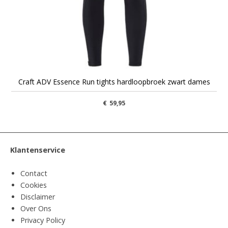
Craft ADV Essence Run tights hardloopbroek zwart dames
€
59,95
Klantenservice
Contact
Cookies
Disclaimer
Over Ons
Privacy Policy