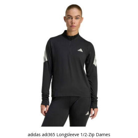
adidas adi365 Longsleeve 1/2-Zip Dames