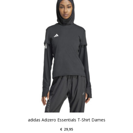
adidas Adizero Essentials T-Shirt Dames
€
29,95