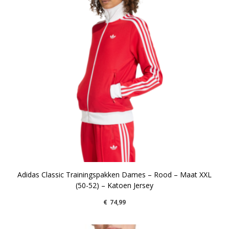
Adidas Classic Trainingspakken Dames – Rood – Maat XXL
(50-52) – Katoen Jersey
€
74,99