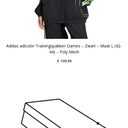
Adidas adicolor Trainingspakken Dames – Zwart – Maat L (42-
44) – Poly Mesh
€
109,99