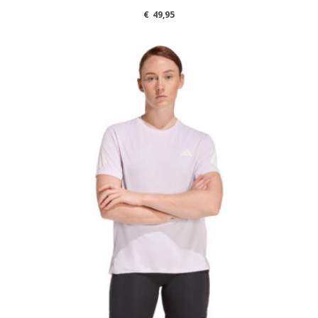
€
49,95