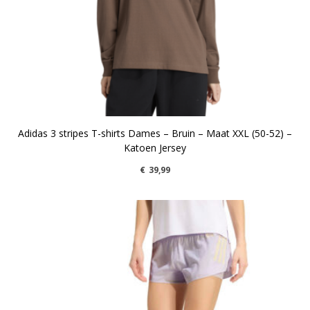
Adidas 3 stripes T-shirts Dames – Bruin – Maat XXL (50-52) –
Katoen Jersey
€
39,99