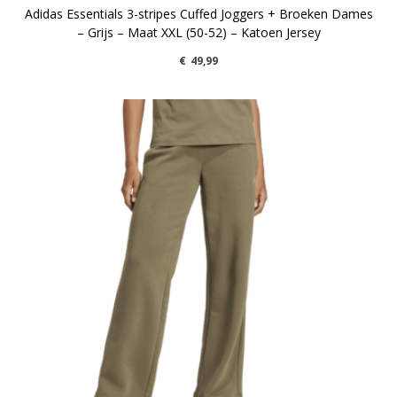
Adidas Essentials 3-stripes Cuffed Joggers + Broeken Dames
– Grijs – Maat XXL (50-52) – Katoen Jersey
€
49,99