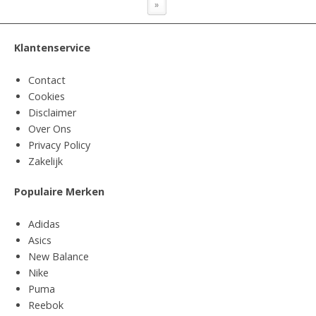
»
Klantenservice
Contact
Cookies
Disclaimer
Over Ons
Privacy Policy
Zakelijk
Populaire Merken
Adidas
Asics
New Balance
Nike
Puma
Reebok