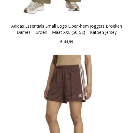
Adidas Essentials Small Logo Open-hem Joggers Broeken
Dames – Groen – Maat XXL (50-52) – Katoen Jersey
€
44,99