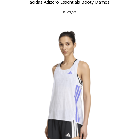
adidas Adizero Essentials Booty Dames
€
29,95