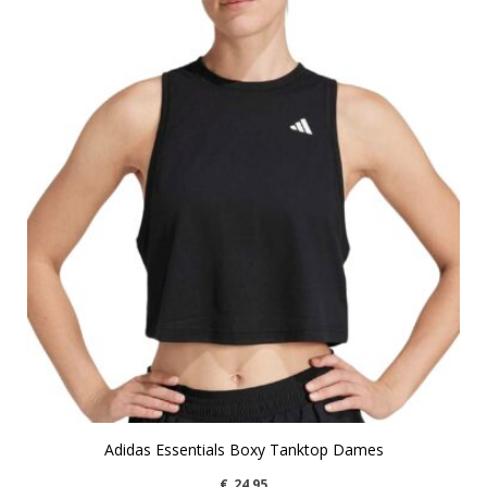
Adidas Essentials Boxy Tanktop Dames
€
24,95