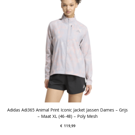
Adidas Adi365 Animal Print Iconic Jacket Jassen Dames – Grijs
– Maat XL (46-48) – Poly Mesh
€
119,99