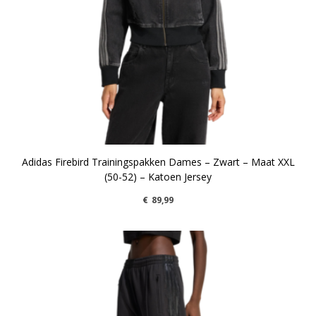
Adidas Firebird Trainingspakken Dames – Zwart – Maat XXL
(50-52) – Katoen Jersey
€
89,99