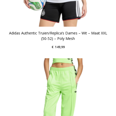
Adidas Authentic Truien/Replica’s Dames – Wit – Maat XXL
(50-52) – Poly Mesh
€
149,99