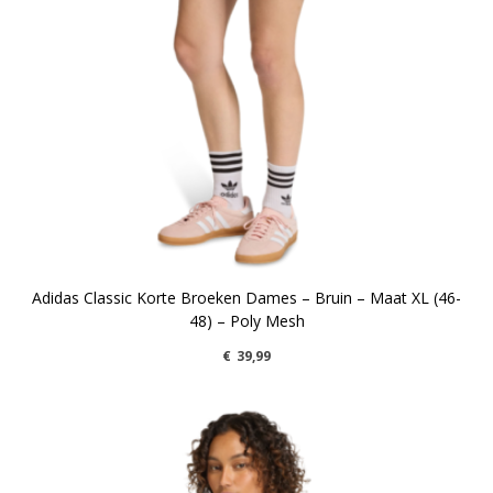
Adidas Classic Korte Broeken Dames – Bruin – Maat XL (46-
48) – Poly Mesh
€
39,99