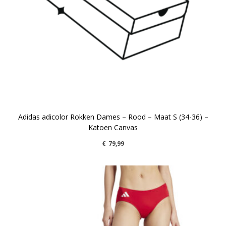
Adidas adicolor Rokken Dames – Rood – Maat S (34-36) –
Katoen Canvas
€
79,99