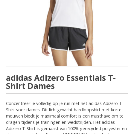
adidas Adizero Essentials T-
Shirt Dames
Concentreer je volledig op je run met het adidas Adizero T-
Shirt voor dames. Dit lichtgewicht hardloopshirt met korte
mouwen biedt je maximaal comfort is een musthave om te
dragen tijdens je trainingen en wedstrijden. Het adidas
Adizero T-Shirt is gemaakt van 100% gerecycled polyester en