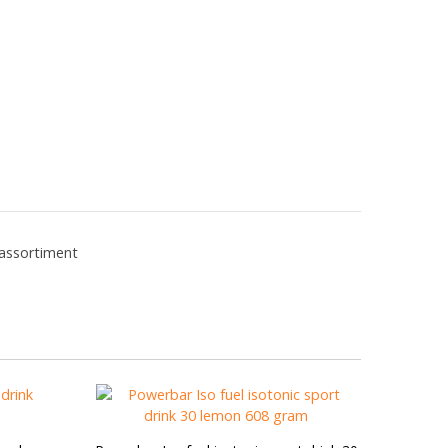
 assortiment