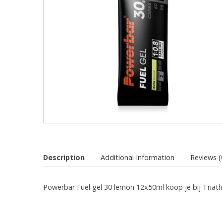
Description
Additional Information
Reviews (
Powerbar Fuel gel 30 lemon 12x50ml koop je bij Triath