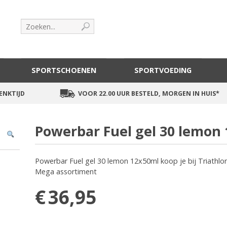
SPORTSCHOENEN
SPORTVOEDING
ENKTIJD
VOOR 22.00 UUR BESTELD, MORGEN IN HUIS*
Powerbar Fuel gel 30 lemon
Powerbar Fuel gel 30 lemon 12x50ml koop je bij Triathlon
Mega assortiment
€
36,95