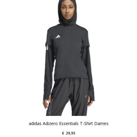
adidas Adizero Essentials T-Shirt Dames
€
29,95