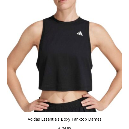
Adidas Essentials Boxy Tanktop Dames
€
24,95