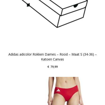
Adidas adicolor Rokken Dames – Rood – Maat S (34-36) –
Katoen Canvas
€
79,99