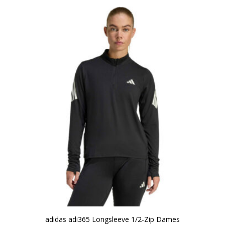
adidas adi365 Longsleeve 1/2-Zip Dames