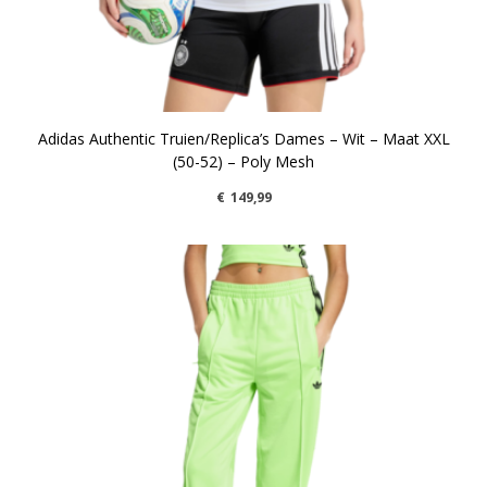
Adidas Authentic Truien/Replica’s Dames – Wit – Maat XXL
(50-52) – Poly Mesh
€
149,99