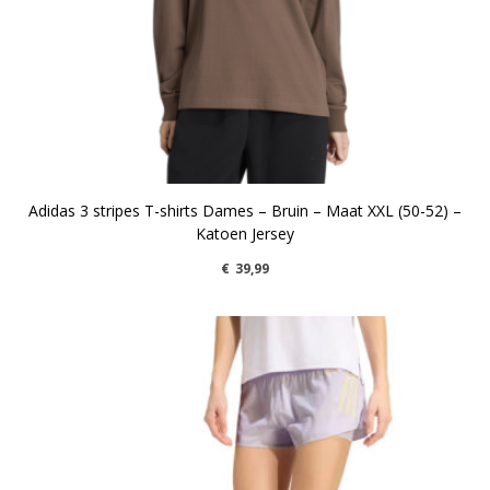
Adidas 3 stripes T-shirts Dames – Bruin – Maat XXL (50-52) –
Katoen Jersey
€
39,99