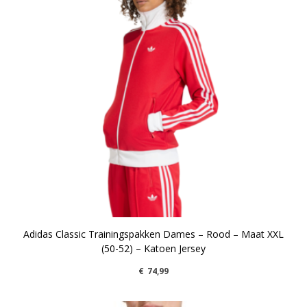
Adidas Classic Trainingspakken Dames – Rood – Maat XXL
(50-52) – Katoen Jersey
€
74,99