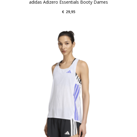
adidas Adizero Essentials Booty Dames
€
29,95