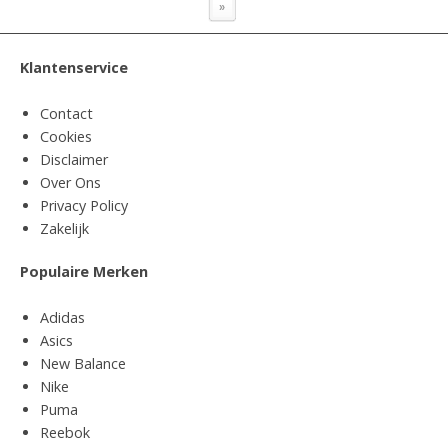
»
Klantenservice
Contact
Cookies
Disclaimer
Over Ons
Privacy Policy
Zakelijk
Populaire Merken
Adidas
Asics
New Balance
Nike
Puma
Reebok