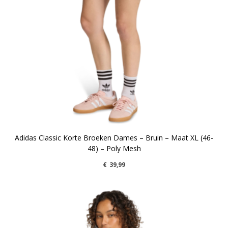
Adidas Classic Korte Broeken Dames – Bruin – Maat XL (46-
48) – Poly Mesh
€
39,99