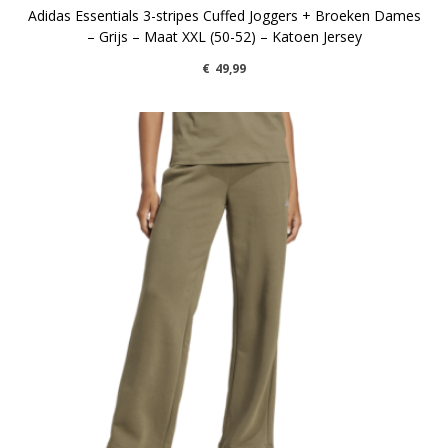
Adidas Essentials 3-stripes Cuffed Joggers + Broeken Dames
– Grijs – Maat XXL (50-52) – Katoen Jersey
€
49,99