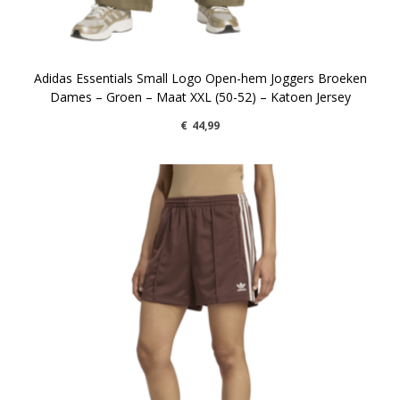
Adidas Essentials Small Logo Open-hem Joggers Broeken
Dames – Groen – Maat XXL (50-52) – Katoen Jersey
€
44,99