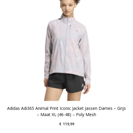
Adidas Adi365 Animal Print Iconic Jacket Jassen Dames – Grijs
– Maat XL (46-48) – Poly Mesh
€
119,99