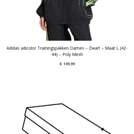
Adidas adicolor Trainingspakken Dames – Zwart – Maat L (42-
44) – Poly Mesh
€
109,99