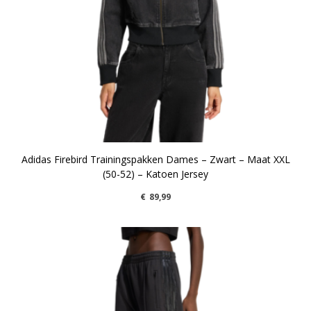
Adidas Firebird Trainingspakken Dames – Zwart – Maat XXL
(50-52) – Katoen Jersey
€
89,99